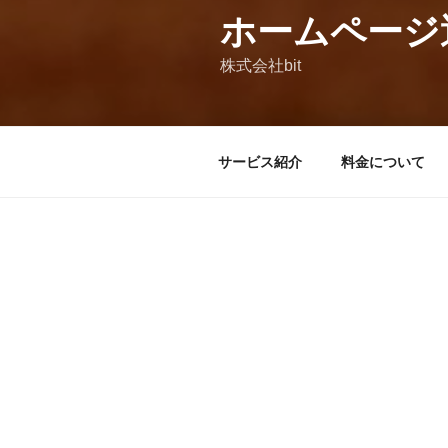
ホームページ
株式会社bit
サービス紹介
料金について
BIT ホームページ管理・運営
ホームページは作